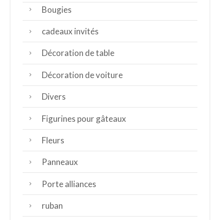
Bougies
cadeaux invités
Décoration de table
Décoration de voiture
Divers
Figurines pour gâteaux
Fleurs
Panneaux
Porte alliances
ruban