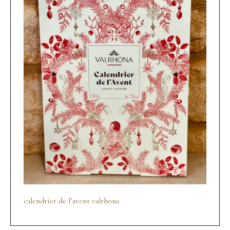
calendrier de l’avent valrhona