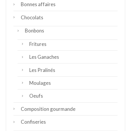
Bonnes affaires
Chocolats
Bonbons
Fritures
Les Ganaches
Les Pralinés
Moulages
Oeufs
Composition gourmande
Confiseries