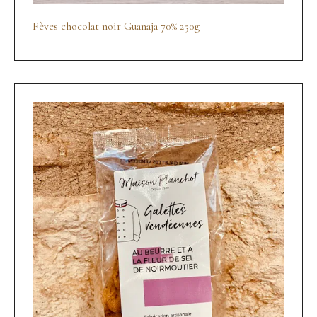
Fèves chocolat noir Guanaja 70% 250g