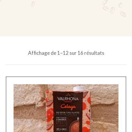
Affichage de 1–12 sur 16 résultats