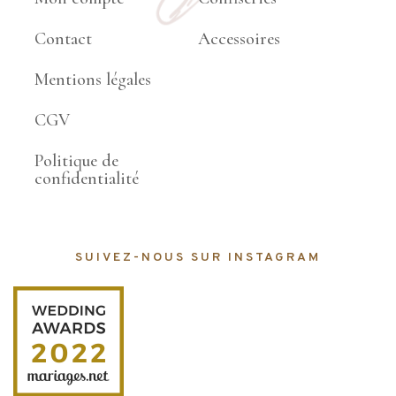
Contact
Accessoires
Mentions légales
CGV
Politique de
confidentialité
SUIVEZ-NOUS SUR INSTAGRAM