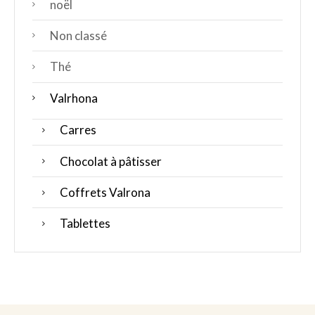
noël
Non classé
Thé
Valrhona
Carres
Chocolat à pâtisser
Coffrets Valrona
Tablettes