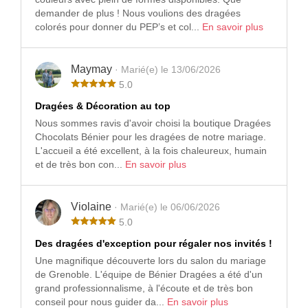
demander de plus ! Nous voulions des dragées
colorés pour donner du PEP’s et col...
En savoir plus
Maymay
· Marié(e) le 13/06/2026
5.0
Dragées & Décoration au top
Nous sommes ravis d'avoir choisi la boutique Dragées
Chocolats Bénier pour les dragées de notre mariage.
L'accueil a été excellent, à la fois chaleureux, humain
et de très bon con...
En savoir plus
Violaine
· Marié(e) le 06/06/2026
5.0
Des dragées d'exception pour régaler nos invités !
Une magnifique découverte lors du salon du mariage
de Grenoble. L'équipe de Bénier Dragées a été d'un
grand professionnalisme, à l'écoute et de très bon
conseil pour nous guider da...
En savoir plus