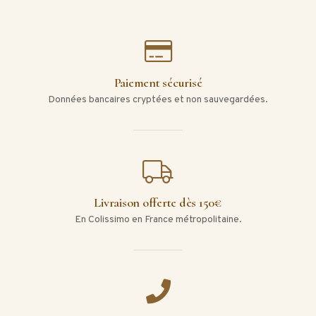
Paiement sécurisé
Données bancaires cryptées et non sauvegardées.
Livraison offerte dès 150€
En Colissimo en France métropolitaine.