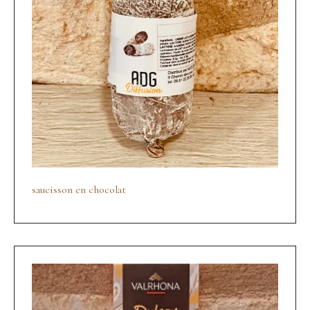
saucisson en chocolat