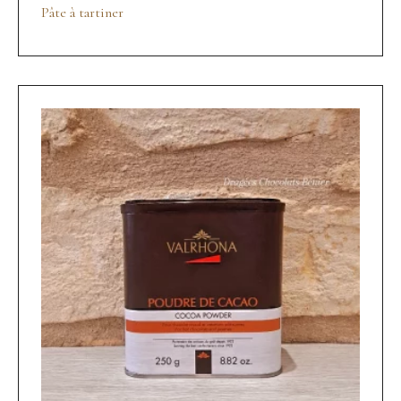
Pâte à tartiner