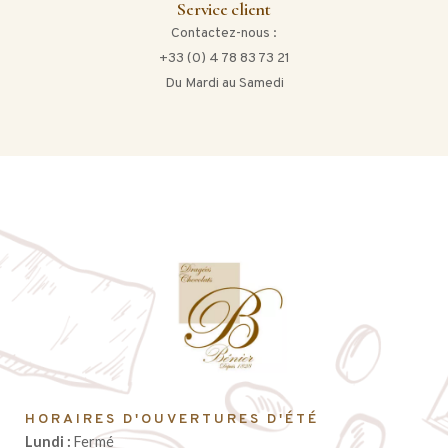
Service client
Contactez-nous :
+33 (0) 4 78 83 73 21
Du Mardi au Samedi
HORAIRES D'OUVERTURES D'ÉTÉ
Lundi :
Fermé