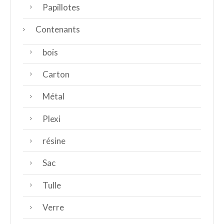
Papillotes
Contenants
bois
Carton
Métal
Plexi
résine
Sac
Tulle
Verre