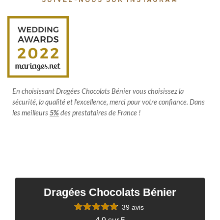
SUIVEZ-NOUS SUR INSTAGRAM
En choisissant Dragées Chocolats Bénier vous choisissez la
sécurité, la qualité et l’excellence, merci pour votre confiance. Dans
les meilleurs
5%
des prestataires de France !
Dragées Chocolats Bénier
39 avis