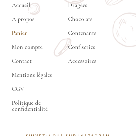
Accueil
Dragées
A propos
Chocolats
Panier
Contenants
Mon compte
Confiseries
Contact
Accessoires
Mentions légales
CGV
Politique de
confidentialité