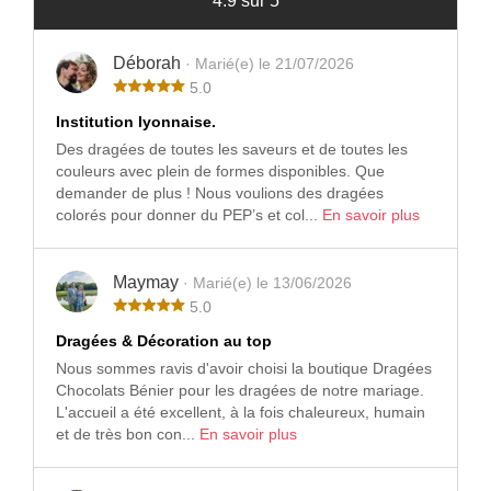
4.9 sur 5
Déborah
· Marié(e) le 21/07/2026
5.0
Institution lyonnaise.
Des dragées de toutes les saveurs et de toutes les
couleurs avec plein de formes disponibles. Que
demander de plus ! Nous voulions des dragées
colorés pour donner du PEP’s et col...
En savoir plus
Maymay
· Marié(e) le 13/06/2026
5.0
Dragées & Décoration au top
Nous sommes ravis d'avoir choisi la boutique Dragées
Chocolats Bénier pour les dragées de notre mariage.
L'accueil a été excellent, à la fois chaleureux, humain
et de très bon con...
En savoir plus