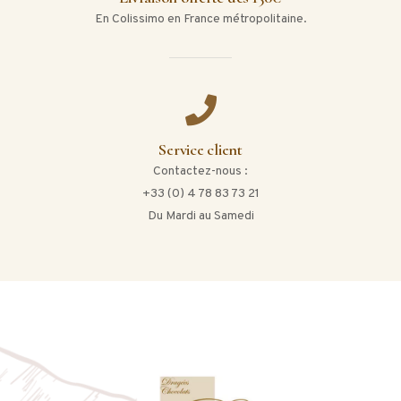
En Colissimo en France métropolitaine.
Service client
Contactez-nous :
+33 (0) 4 78 83 73 21
Du Mardi au Samedi