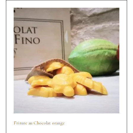
Friture au Chocolat orange