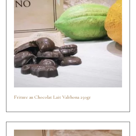
Friture au Chocolat Lait Valrhona 250gr