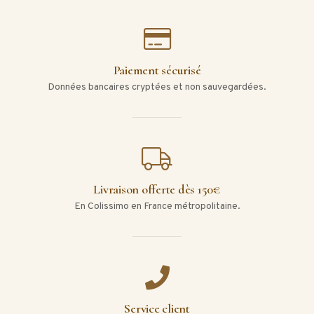
Paiement sécurisé
Données bancaires cryptées et non sauvegardées.
Livraison offerte dès 150€
En Colissimo en France métropolitaine.
Service client