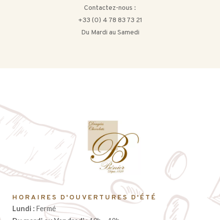
Contactez-nous :
+33 (0) 4 78 83 73 21
Du Mardi au Samedi
HORAIRES D'OUVERTURES D'ÉTÉ
Lundi :
Fermé