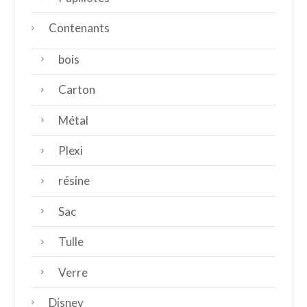
Contenants
bois
Carton
Métal
Plexi
résine
Sac
Tulle
Verre
Disney