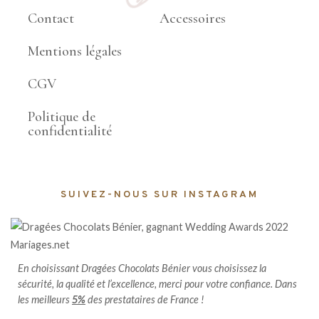
Contact
Accessoires
Mentions légales
CGV
Politique de
confidentialité
SUIVEZ-NOUS SUR INSTAGRAM
En choisissant Dragées Chocolats Bénier vous choisissez la
sécurité, la qualité et l’excellence, merci pour votre confiance. Dans
les meilleurs
5%
des prestataires de France !