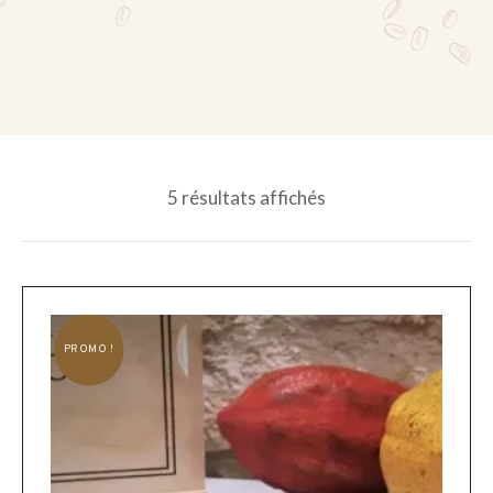
5 résultats affichés
PROMO !