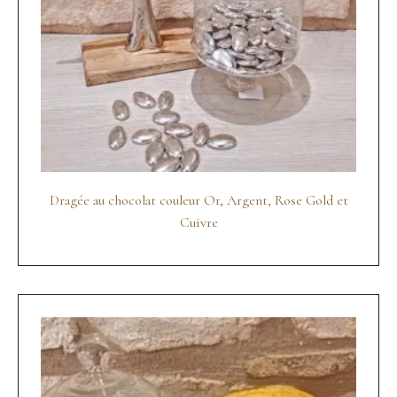
Dragée au chocolat couleur Or, Argent, Rose Gold et
Cuivre