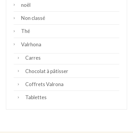
noël
Non classé
Thé
Valrhona
Carres
Chocolat à pâtisser
Coffrets Valrona
Tablettes