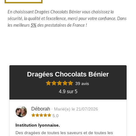
En choisissant Dragées Chocolats Bénier vous choisissez la
sécurité, la qualité et l’excellence, merci pour votre confiance. Dans
les meilleurs
5%
des prestataires de France !
Dragées Chocolats Bénier
39 avis
4.9 sur 5
Déborah
· Marié(e) le 21/07/2026
5.0
Institution lyonnaise.
Des dragées de toutes les saveurs et de toutes les