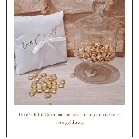
Dragée Mini Coeur au chocolat or, argent, cuivre et
rose gold 250g