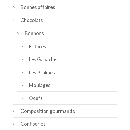
Bonnes affaires
Chocolats
Bonbons
Fritures
Les Ganaches
Les Pralinés
Moulages
Oeufs
Composition gourmande
Confiseries