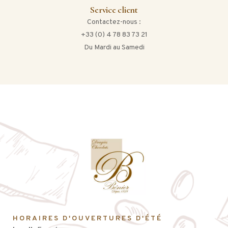
Service client
Contactez-nous :
+33 (0) 4 78 83 73 21
Du Mardi au Samedi
HORAIRES D'OUVERTURES D'ÉTÉ