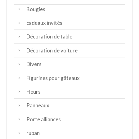
Bougies
cadeaux invités
Décoration de table
Décoration de voiture
Divers
Figurines pour gâteaux
Fleurs
Panneaux
Porte alliances
ruban