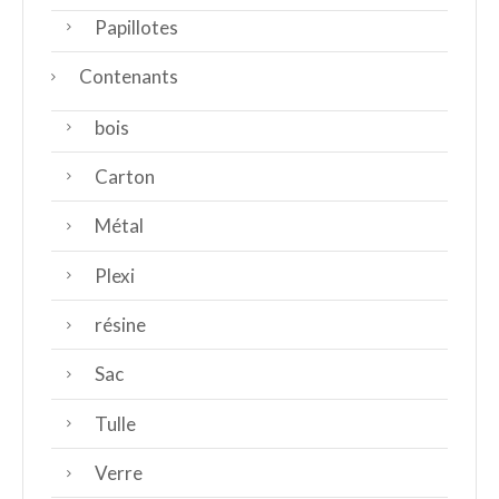
Papillotes
Contenants
bois
Carton
Métal
Plexi
résine
Sac
Tulle
Verre