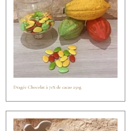
Dragée Chocolat à 71% de cacao 250g