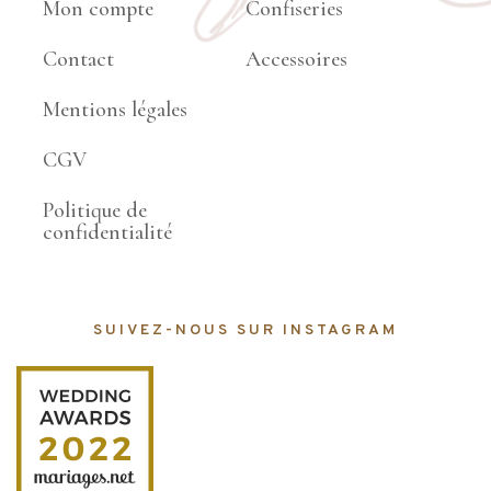
Mon compte
Confiseries
Contact
Accessoires
Mentions légales
CGV
Politique de
confidentialité
SUIVEZ-NOUS SUR INSTAGRAM