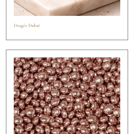
Dragée Dubaï