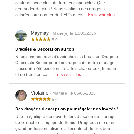
couleurs avec plein de formes disponibles. Que
demander de plus ! Nous voulions des dragées
colorés pour donner du PEP’s et col...
En savoir plus
Maymay
· Marié(e) le 13/06/2026
5.0
Dragées & Décoration au top
Nous sommes ravis d'avoir choisi la boutique Dragées
Chocolats Bénier pour les dragées de notre mariage.
L'accueil a été excellent, à la fois chaleureux, humain
et de très bon con...
En savoir plus
Violaine
· Marié(e) le 06/06/2026
5.0
Des dragées d'exception pour régaler nos invités !
Une magnifique découverte lors du salon du mariage
de Grenoble. L'équipe de Bénier Dragées a été d'un
grand professionnalisme, à l'écoute et de très bon