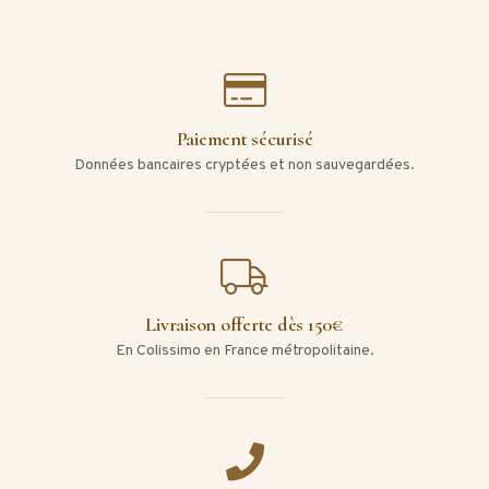
Paiement sécurisé
Données bancaires cryptées et non sauvegardées.
Livraison offerte dès 150€
En Colissimo en France métropolitaine.