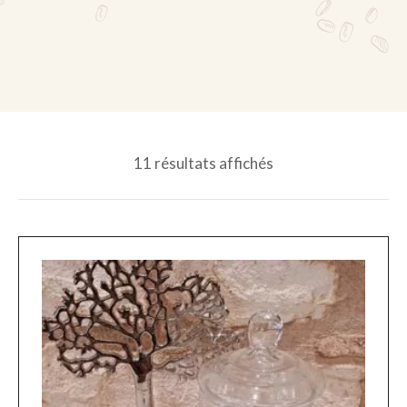
11 résultats affichés