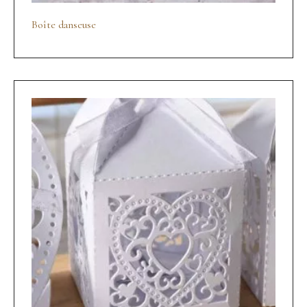
Boîte danseuse