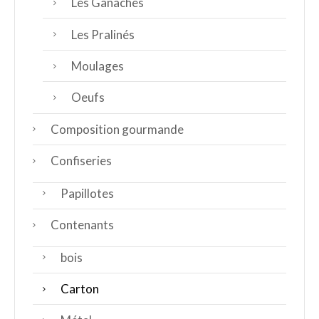
Les Ganaches
Les Pralinés
Moulages
Oeufs
Composition gourmande
Confiseries
Papillotes
Contenants
bois
Carton