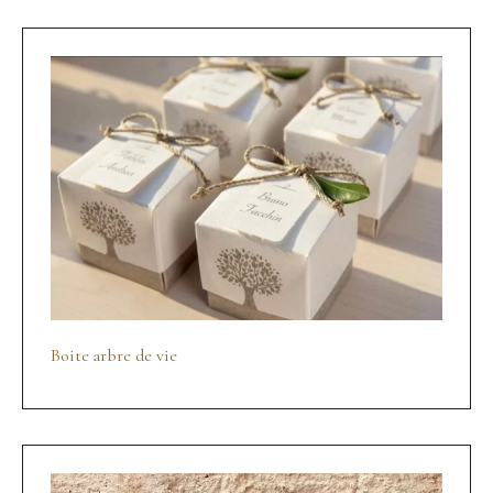
Boite arbre de vie