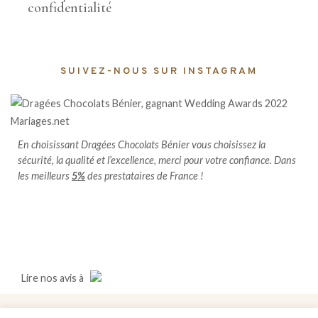
confidentialité
SUIVEZ-NOUS SUR INSTAGRAM
En choisissant Dragées Chocolats Bénier vous choisissez la
sécurité, la qualité et l’excellence, merci pour votre confiance. Dans
les meilleurs
5%
des prestataires de France !
Lire
nos avis
à
Copyright © 2020. Tous droits réservés. Dragées