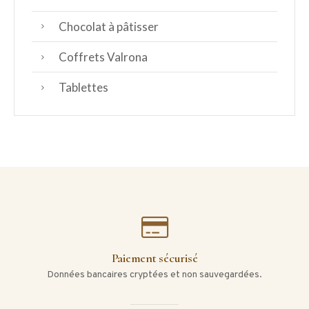
Chocolat à pâtisser
Coffrets Valrona
Tablettes
Paiement sécurisé
Données bancaires cryptées et non sauvegardées.