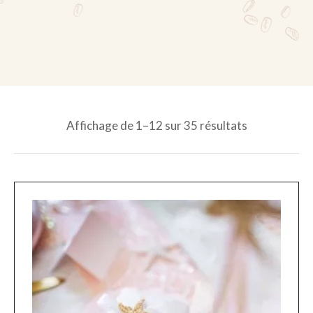
Affichage de 1–12 sur 35 résultats