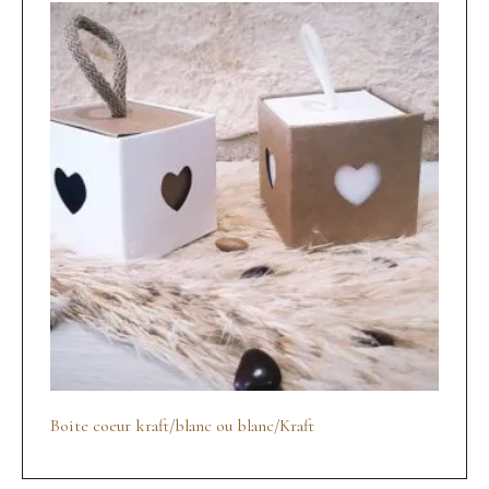
Boite coeur kraft/blanc ou blanc/Kraft