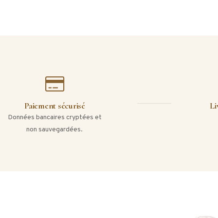
Paiement sécurisé
Li
Données bancaires cryptées et
non sauvegardées.