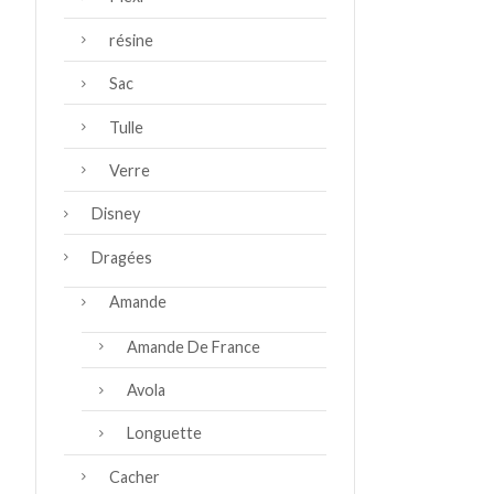
résine
Sac
Tulle
Verre
Disney
Dragées
Amande
Amande De France
Avola
Longuette
Cacher