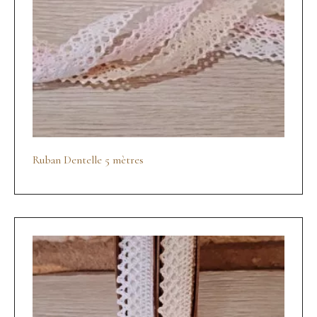
Ruban Dentelle 5 mètres