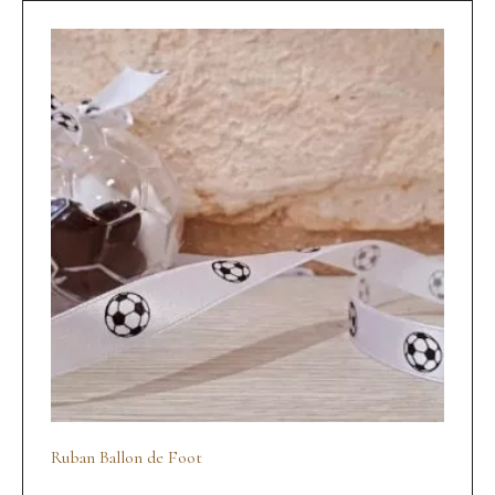
Ruban Ballon de Foot