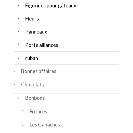
Figurines pour gâteaux
Fleurs
Panneaux
Porte alliances
ruban
Bonnes affaires
Chocolats
Bonbons
Fritures
Les Ganaches