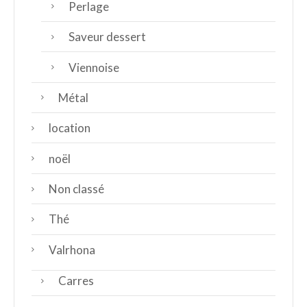
Perlage
Saveur dessert
Viennoise
Métal
location
noël
Non classé
Thé
Valrhona
Carres