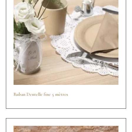
Ruban Dentelle fine 5 mètres