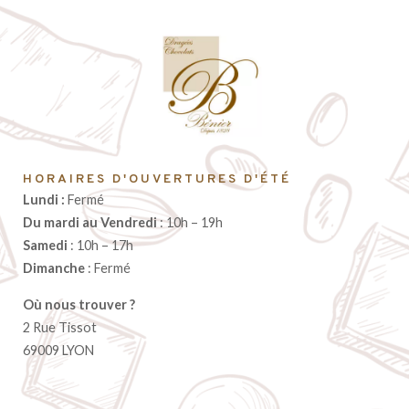
HORAIRES D'OUVERTURES D'ÉTÉ
Lundi :
Fermé
Du mardi au Vendredi
: 10h – 19h
Samedi
: 10h – 17h
Dimanche
: Fermé
Où nous trouver ?
2 Rue Tissot
69009 LYON