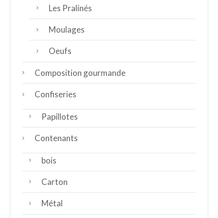
Les Pralinés
Moulages
Oeufs
Composition gourmande
Confiseries
Papillotes
Contenants
bois
Carton
Métal