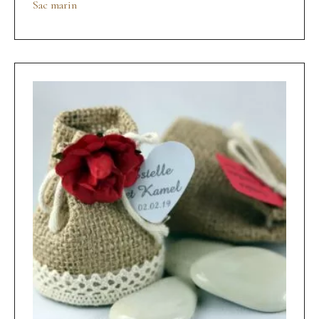
Sac marin