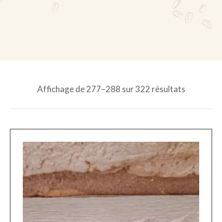
Affichage de 277–288 sur 322 résultats