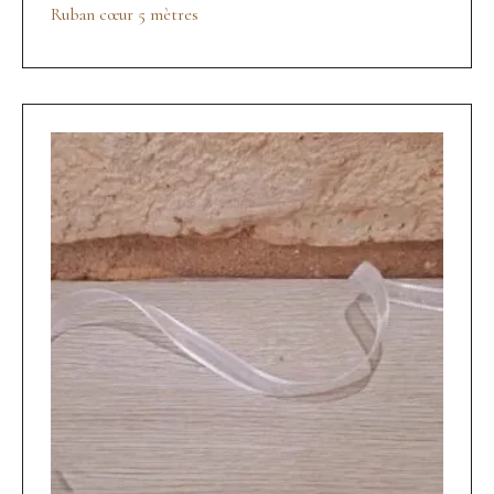
Ruban cœur 5 mètres