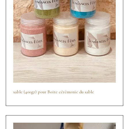
sable (400gr) pour Boite cérémonie du sable