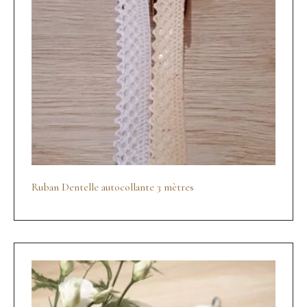
Ruban Dentelle autocollante 3 mètres