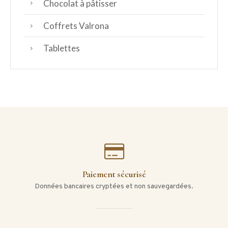
Chocolat à pâtisser
Coffrets Valrona
Tablettes
Paiement sécurisé
Données bancaires cryptées et non sauvegardées.