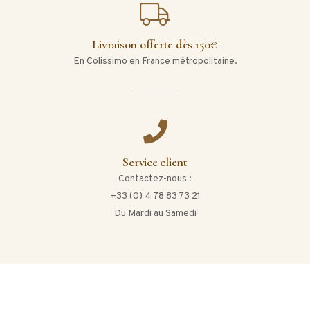
Livraison offerte dès 150€
En Colissimo en France métropolitaine.
Service client
Contactez-nous :
+33 (0) 4 78 83 73 21
Du Mardi au Samedi