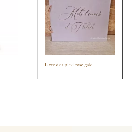
Livre d’or plexi rose gold