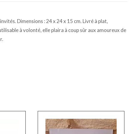
nvités. Dimensions : 24 x 24 x 15 cm. Livré à plat,
tilisable à volonté, elle plaira à coup sûr aux amoureux de
r.