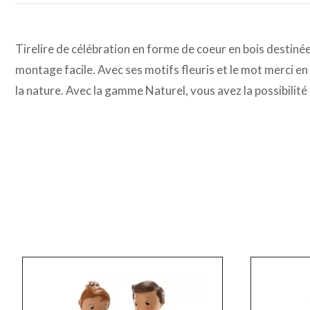
Tirelire de célébration en forme de coeur en bois destinée 
montage facile. Avec ses motifs fleuris et le mot merci en 
la nature. Avec la gamme Naturel, vous avez la possibilité