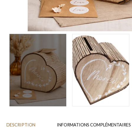
DESCRIPTION
INFORMATIONS COMPLÉMENTAIRES