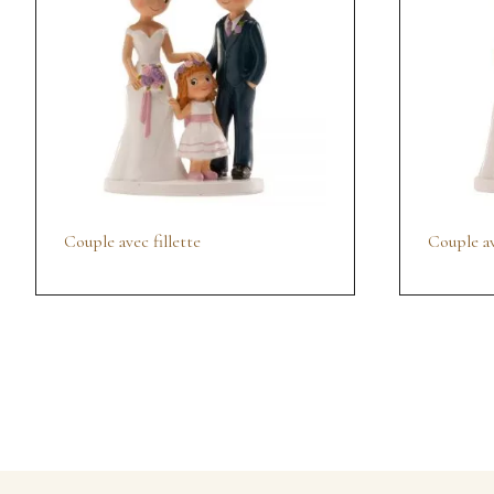
Couple avec fillette
Couple a