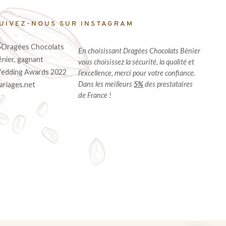
UIVEZ-NOUS SUR INSTAGRAM
En choisissant Dragées Chocolats Bénier
vous choisissez la sécurité, la qualité et
l’excellence, merci pour votre confiance.
Dans les meilleurs
5%
des prestataires
de France !