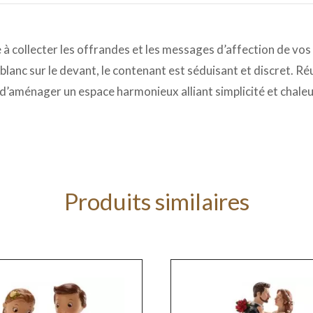
à collecter les offrandes et les messages d’affection de vos i
blanc sur le devant, le contenant est séduisant et discret. Réu
 d’aménager un espace harmonieux alliant simplicité et chaleu
Produits similaires