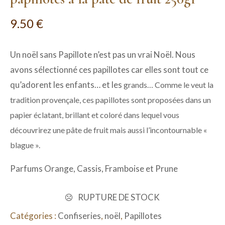
9.50
€
Un noël sans Papillote n’est pas un vrai Noël. Nous
avons sélectionné ces papillotes car elles sont tout ce
qu’adorent les enfants… et les
grands… Comme le veut la
tradition provençale, ces papillotes sont proposées dans un
papier éclatant, brillant et coloré dans lequel vous
découvrirez une pâte de fruit mais aussi l’incontournable «
blague ».
Parfums Orange, Cassis, Framboise et Prune
RUPTURE DE STOCK
Catégories :
Confiseries
,
noël
,
Papillotes