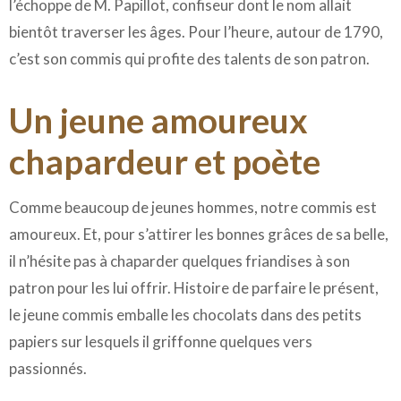
l’échoppe de M. Papillot, confiseur dont le nom allait
bientôt traverser les âges. Pour l’heure, autour de 1790,
c’est son commis qui profite des talents de son patron.
Un jeune amoureux
chapardeur et poète
Comme beaucoup de jeunes hommes, notre commis est
amoureux. Et, pour s’attirer les bonnes grâces de sa belle,
il n’hésite pas à chaparder quelques friandises à son
patron pour les lui offrir. Histoire de parfaire le présent,
le jeune commis emballe les chocolats dans des petits
papiers sur lesquels il griffonne quelques vers
passionnés.