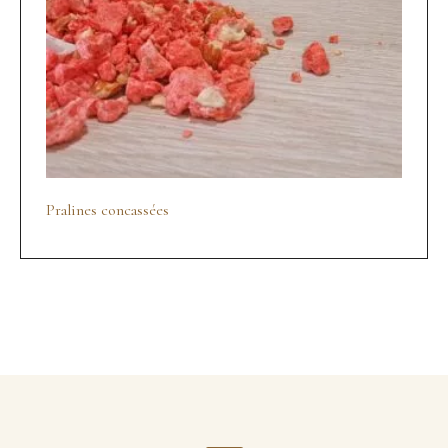
Pralines concassées