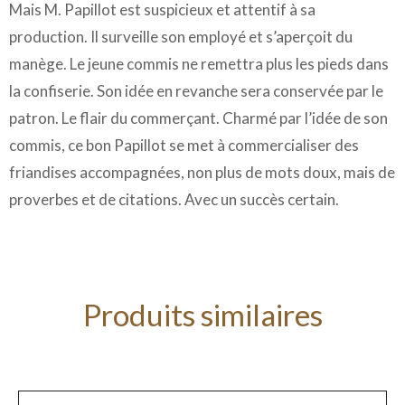
Mais M. Papillot est suspicieux et attentif à sa
production. Il surveille son employé et s’aperçoit du
manège. Le jeune commis ne remettra plus les pieds dans
la confiserie. Son idée en revanche sera conservée par le
patron. Le flair du commerçant. Charmé par l’idée de son
commis, ce bon Papillot se met à commercialiser des
friandises accompagnées, non plus de mots doux, mais de
proverbes et de citations. Avec un succès certain.
Produits similaires