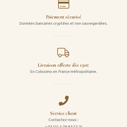
Paiement sécurisé
Données bancaires cryptées et non sauvegardées.
Livraison offerte dès 150€
En Colissimo en France métropolitaine.
Service client
Contactez-nous :