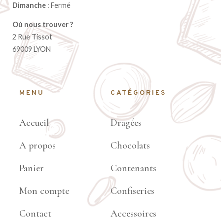
Dimanche
: Fermé
Où nous trouver ?
2 Rue Tissot
69009 LYON
MENU
CATÉGORIES
Accueil
Dragées
A propos
Chocolats
Panier
Contenants
Mon compte
Confiseries
Contact
Accessoires