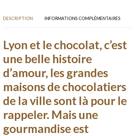
DESCRIPTION
INFORMATIONS COMPLÉMENTAIRES
Lyon et le chocolat, c’est
une belle histoire
d’amour, les grandes
maisons de chocolatiers
de la ville sont là pour le
rappeler. Mais une
gourmandise est