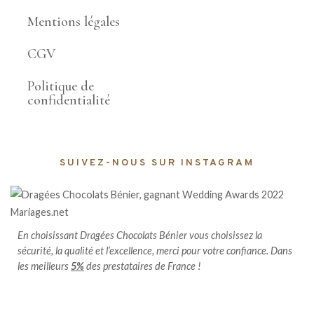
Mentions légales
CGV
Politique de
confidentialité
SUIVEZ-NOUS SUR INSTAGRAM
En choisissant Dragées Chocolats Bénier vous choisissez la
sécurité, la qualité et l’excellence, merci pour votre confiance. Dans
les meilleurs
5%
des prestataires de France !