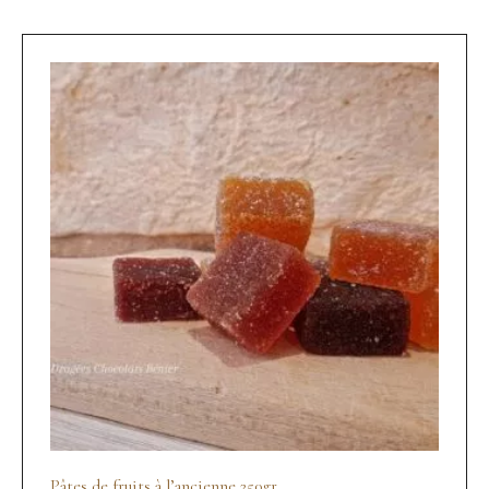
Pâtes de fruits à l’ancienne 250gr