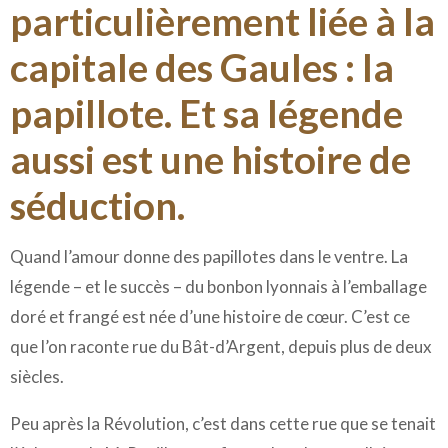
particulièrement liée à la
capitale des Gaules : la
papillote. Et sa légende
aussi est une histoire de
séduction.
Quand l’amour donne des papillotes dans le ventre. La
légende – et le succès – du bonbon lyonnais à l’emballage
doré et frangé est née d’une histoire de cœur. C’est ce
que l’on raconte rue du Bât-d’Argent, depuis plus de deux
siècles.
Peu après la Révolution, c’est dans cette rue que se tenait