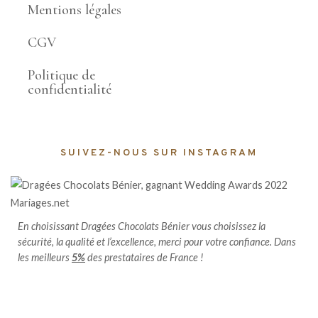
Mentions légales
CGV
Politique de
confidentialité
SUIVEZ-NOUS SUR INSTAGRAM
En choisissant Dragées Chocolats Bénier vous choisissez la
sécurité, la qualité et l’excellence, merci pour votre confiance. Dans
les meilleurs
5%
des prestataires de France !