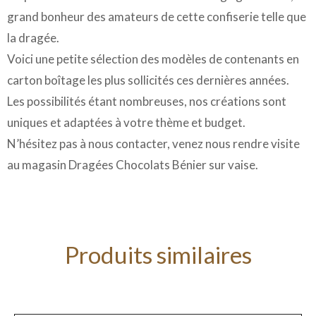
grand bonheur des amateurs de cette confiserie telle que
la dragée.
Voici une petite sélection des modèles de contenants en
carton boîtage les plus sollicités ces dernières années.
Les possibilités étant nombreuses, nos créations sont
uniques et adaptées à votre thème et budget.
N’hésitez pas à nous contacter, venez nous rendre visite
au magasin Dragées Chocolats Bénier sur vaise.
Produits similaires