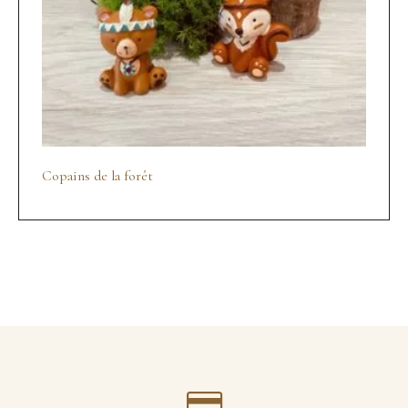
Copains de la forêt