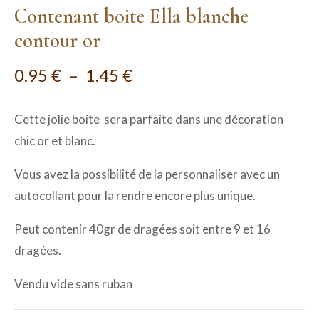
Contenant boite Ella blanche
contour or
0.95
€
–
1.45
€
Cette jolie boite sera parfaite dans une décoration
chic or et blanc.
Vous avez la possibilité de la personnaliser avec un
autocollant pour la rendre encore plus unique.
Peut contenir 40gr de dragées soit entre 9 et 16
dragées.
Vendu vide sans ruban