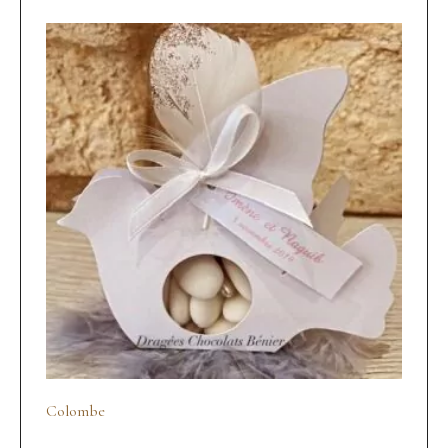
Colombe