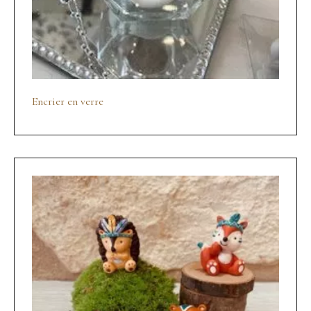
Encrier en verre