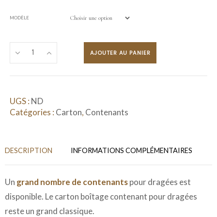
MODÈLE
AJOUTER AU PANIER
UGS :
ND
Catégories :
Carton
,
Contenants
DESCRIPTION
INFORMATIONS COMPLÉMENTAIRES
Un
grand nombre de contenants
pour dragées est
disponible. Le carton boîtage contenant pour dragées
reste un grand classique.