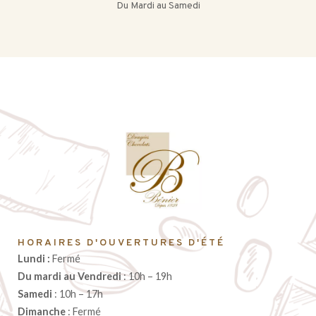
Du Mardi au Samedi
HORAIRES D'OUVERTURES D'ÉTÉ
Lundi :
Fermé
Du mardi au Vendredi
: 10h – 19h
Samedi
: 10h – 17h
Dimanche
: Fermé