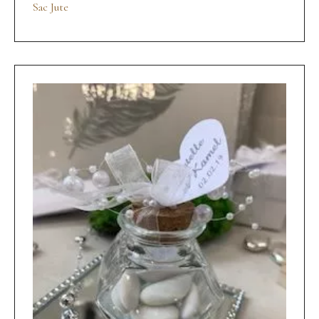
Sac Jute