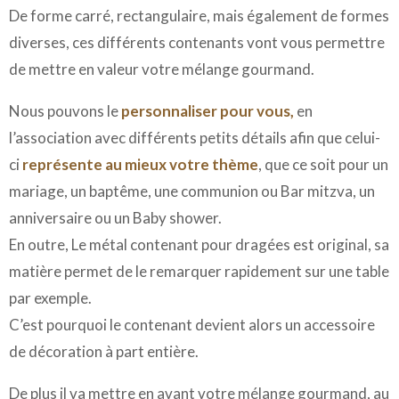
De forme carré, rectangulaire, mais également de formes
diverses, ces différents contenants vont vous permettre
de mettre en valeur votre mélange gourmand.
Nous pouvons le
personnaliser pour vous,
en
l’association avec différents petits détails afin que celui-
ci
représente au mieux votre thème
, que ce soit pour un
mariage, un baptême, une communion ou Bar mitzva, un
anniversaire ou un Baby shower.
En outre, Le métal contenant pour dragées est original, sa
matière permet de le remarquer rapidement sur une table
par exemple.
C’est pourquoi le contenant devient alors un accessoire
de décoration à part entière.
De plus il va mettre en avant votre mélange gourmand, au