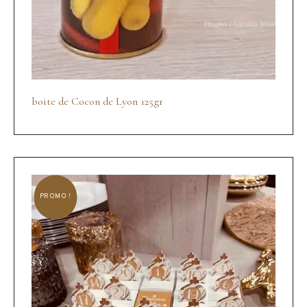
boite de Cocon de Lyon 125gr
PROMO !