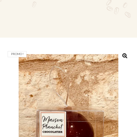
PROMO !