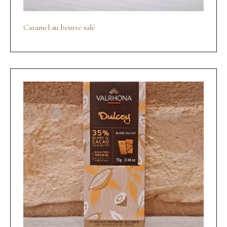
Caramel au beurre salé