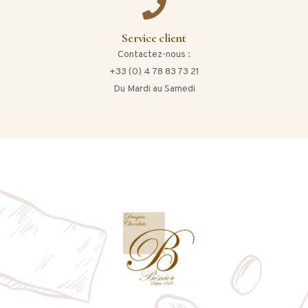
Service client
Contactez-nous :
+33 (0) 4 78 83 73 21
Du Mardi au Samedi