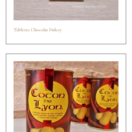
Tablette Chocolat Dulcey