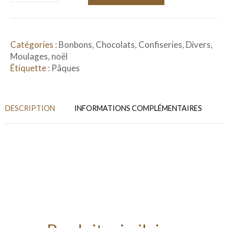
Catégories :
Bonbons
,
Chocolats
,
Confiseries
,
Divers
,
Moulages
,
noël
Étiquette :
Pâques
DESCRIPTION
INFORMATIONS COMPLÉMENTAIRES