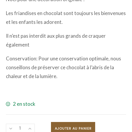
Les friandises en chocolat sont toujours les bienvenues
et les enfants les adorent.
Il n’est pas interdit aux plus grands de craquer
également
Conservation: Pour une conservation optimale, nous
conseillons de préserver ce chocolat à l’abris de la
chaleur et de la lumière.
2 en stock
AJOUTER AU PANIER