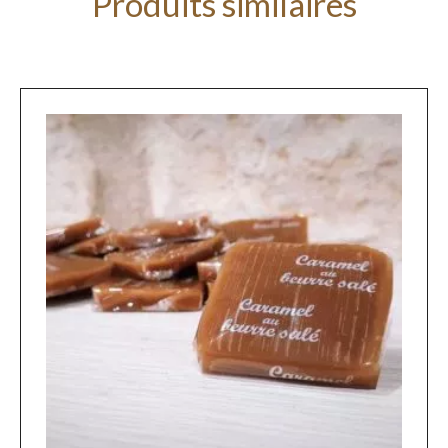
Produits similaires