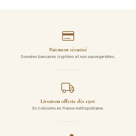
Paiement sécurisé
Données bancaires cryptées et non sauvegardées.
Livraison offerte dès 150€
En Colissimo en France métropolitaine.