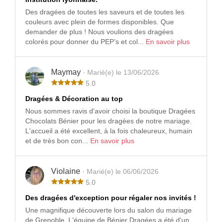
Des dragées de toutes les saveurs et de toutes les
couleurs avec plein de formes disponibles. Que
demander de plus ! Nous voulions des dragées
colorés pour donner du PEP’s et col...
En savoir plus
Maymay
· Marié(e) le 13/06/2026
5.0
Dragées & Décoration au top
Nous sommes ravis d'avoir choisi la boutique Dragées
Chocolats Bénier pour les dragées de notre mariage.
L'accueil a été excellent, à la fois chaleureux, humain
et de très bon con...
En savoir plus
Violaine
· Marié(e) le 06/06/2026
5.0
Des dragées d'exception pour régaler nos invités !
Une magnifique découverte lors du salon du mariage
de Grenoble. L'équipe de Bénier Dragées a été d'un