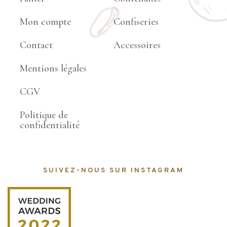
Mon compte
Confiseries
Contact
Accessoires
Mentions légales
CGV
Politique de
confidentialité
SUIVEZ-NOUS SUR INSTAGRAM