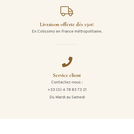
Livraison offerte dès 150€
En Colissimo en France métropolitaine.
Service client
Contactez-nous :
+33 (0) 4 78 83 73 21
Du Mardi au Samedi