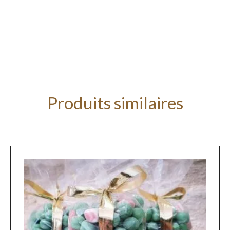
Produits similaires