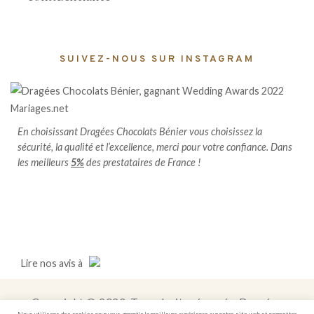
SUIVEZ-NOUS SUR INSTAGRAM
En choisissant Dragées Chocolats Bénier vous choisissez la
sécurité, la qualité et l’excellence, merci pour votre confiance. Dans
les meilleurs
5%
des prestataires de France !
Lire
nos avis
à
Copyright © 2020. Tous droits réservés. Dragées