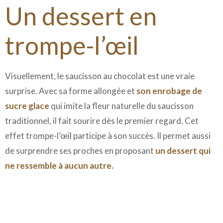
Un dessert en
trompe-l’œil
Visuellement, le saucisson au chocolat est une vraie
surprise. Avec sa forme allongée et
son enrobage de
sucre glace
qui imite la fleur naturelle du saucisson
traditionnel, il fait sourire dès le premier regard. Cet
effet trompe-l’œil participe à son succès. Il permet aussi
de surprendre ses proches en proposant
un dessert qui
ne ressemble à aucun autre.