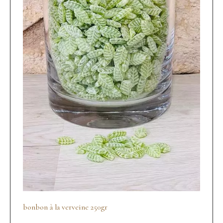
bonbon à la verveine 250gr