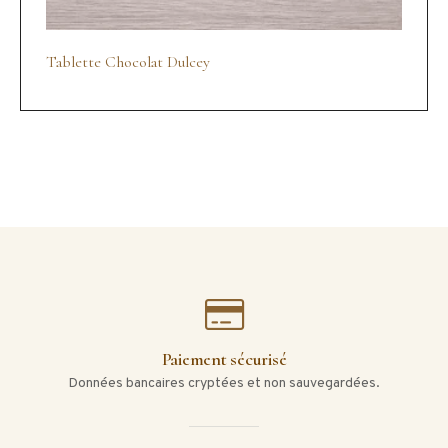
Tablette Chocolat Dulcey
Paiement sécurisé
Données bancaires cryptées et non sauvegardées.