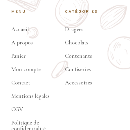
MENU
CATÉGORIES
Accueil
Dragées
A propos
Chocolats
Panier
Contenants
Mon compte
Confiseries
Contact
Accessoires
Mentions légales
CGV
Politique de
confidentialité