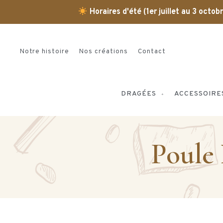
Horaires d'été (1er juillet au 3 octo
Notre histoire
Nos créations
Contact
DRAGÉES
ACCESSOIRE
Poule 