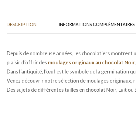
DESCRIPTION
INFORMATIONS COMPLÉMENTAIRES
Depuis de nombreuse années, les chocolatiers montrent une
plaisir d’offrir des
moulages originaux au chocolat Noir,
Dans l’antiquité, l’œuf est le symbole de la germination qu
Venez découvrir notre sélection de moulages originaux, re
Des sujets de différentes tailles en chocolat Noir, Lait ou 