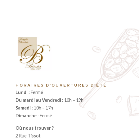
HORAIRES D'OUVERTURES D'ÉTÉ
Lundi :
Fermé
Du mardi au Vendredi
: 10h – 19h
Samedi
: 10h – 17h
Dimanche
: Fermé
Où nous trouver ?
2 Rue Tissot