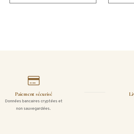
Paiement sécurisé
Li
Données bancaires cryptées et
non sauvegardées.