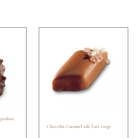
praliné
Chocolat Caramel salé Lait 100gr