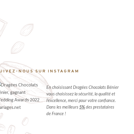
UIVEZ-NOUS SUR INSTAGRAM
En choisissant Dragées Chocolats Bénier
vous choisissez la sécurité, la qualité et
l’excellence, merci pour votre confiance.
Dans les meilleurs
5%
des prestataires
de France !