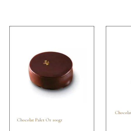
Chocolat
Chocolat Palet Or 100gr