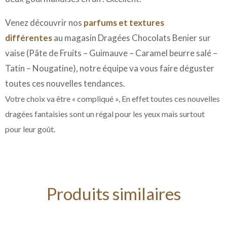
Venez découvrir nos
parfums et textures
différentes
au magasin Dragées Chocolats Benier sur
vaise (Pâte de Fruits – Guimauve – Caramel beurre salé –
Tatin – Nougatine), notre équipe va vous faire déguster
toutes ces nouvelles tendances.
Votre choix va être « compliqué », En effet toutes ces nouvelles
dragées fantaisies sont un régal pour les yeux mais surtout
pour leur goût.
Produits similaires