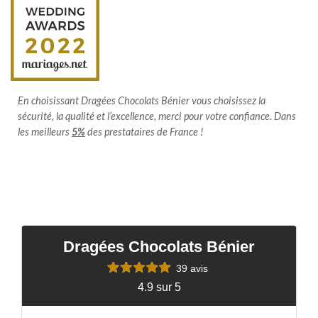
En choisissant Dragées Chocolats Bénier vous choisissez la
sécurité, la qualité et l’excellence, merci pour votre confiance. Dans
les meilleurs
5%
des prestataires de France !
Dragées Chocolats Bénier
39 avis
4.9 sur 5