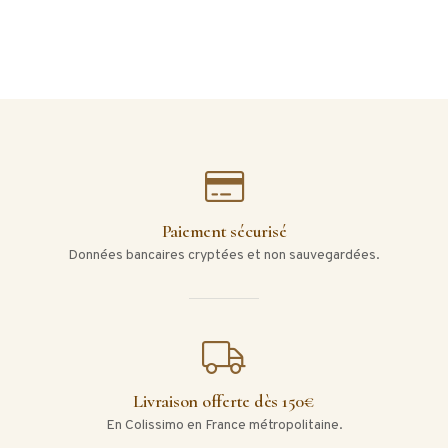
Paiement sécurisé
Données bancaires cryptées et non sauvegardées.
Livraison offerte dès 150€
En Colissimo en France métropolitaine.