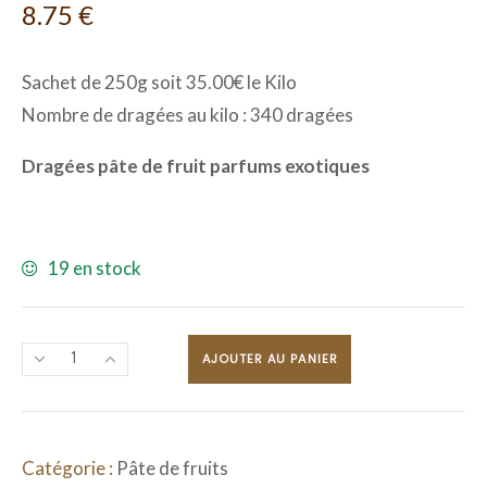
8.75
€
Sachet de 250g soit 35.00€ le Kilo
Nombre de dragées au kilo : 340 dragées
Dragées pâte de fruit parfums exotiques
19 en stock
AJOUTER AU PANIER
Catégorie :
Pâte de fruits