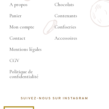
A propos
Chocolats
Panier
Contenants
Mon compte
Confiseries
Contact
Accessoires
Mentions légales
CGV
Politique de
confidentialité
SUIVEZ-NOUS SUR INSTAGRAM