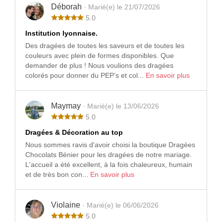
Déborah
· Marié(e) le 21/07/2026
5.0
Institution lyonnaise.
Des dragées de toutes les saveurs et de toutes les
couleurs avec plein de formes disponibles. Que
demander de plus ! Nous voulions des dragées
colorés pour donner du PEP’s et col...
En savoir plus
Maymay
· Marié(e) le 13/06/2026
5.0
Dragées & Décoration au top
Nous sommes ravis d'avoir choisi la boutique Dragées
Chocolats Bénier pour les dragées de notre mariage.
L'accueil a été excellent, à la fois chaleureux, humain
et de très bon con...
En savoir plus
Violaine
· Marié(e) le 06/06/2026
5.0