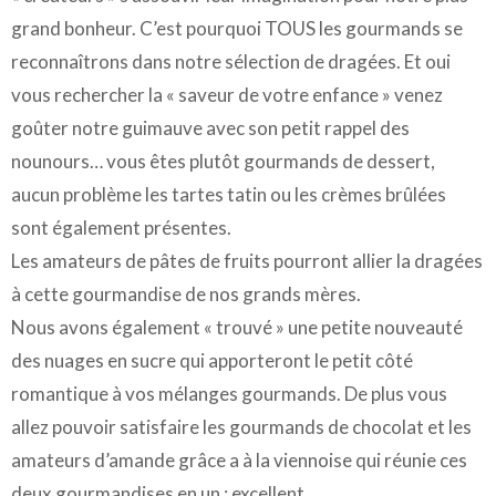
grand bonheur. C’est pourquoi TOUS les gourmands se
reconnaîtrons dans notre sélection de dragées. Et oui
vous rechercher la « saveur de votre enfance » venez
goûter notre guimauve avec son petit rappel des
nounours… vous êtes plutôt gourmands de dessert,
aucun problème les tartes tatin ou les crèmes brûlées
sont également présentes.
Les amateurs de pâtes de fruits pourront allier la dragées
à cette gourmandise de nos grands mères.
Nous avons également « trouvé » une petite nouveauté
des nuages en sucre qui apporteront le petit côté
romantique à vos mélanges gourmands. De plus vous
allez pouvoir satisfaire les gourmands de chocolat et les
amateurs d’amande grâce a à la viennoise qui réunie ces
deux gourmandises en un : excellent.