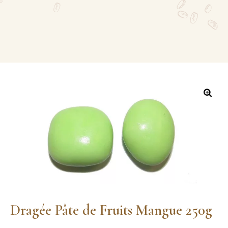
Dragée Pâte de Fruits Mangue 250g