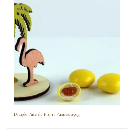
Dragée Pâte de Fruits Ananas 250g