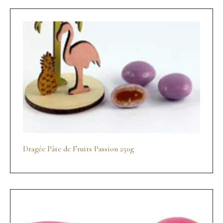
Dragée Pâte de Fruits Passion 250g