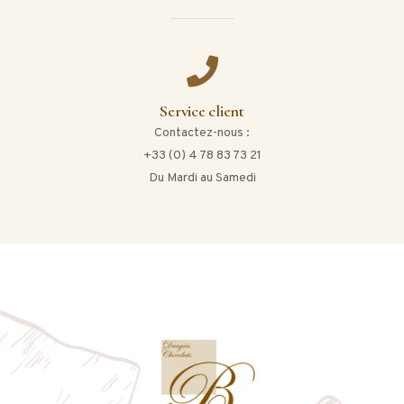
Service client
Contactez-nous :
+33 (0) 4 78 83 73 21
Du Mardi au Samedi