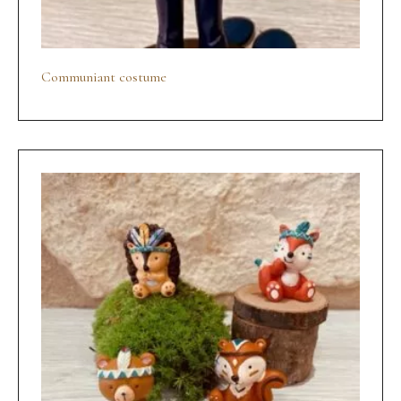
Communiant costume