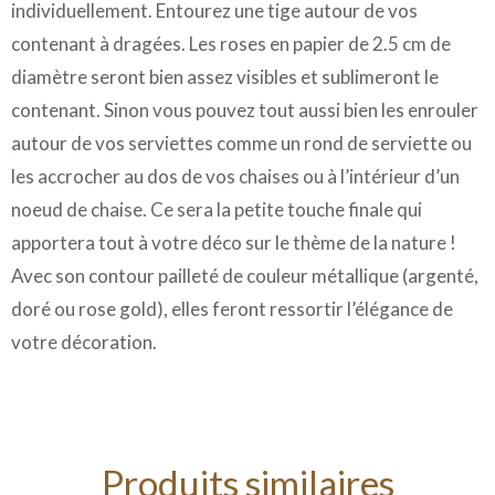
individuellement. Entourez une tige autour de vos
contenant à dragées. Les roses en papier de 2.5 cm de
diamètre seront bien assez visibles et sublimeront le
contenant. Sinon vous pouvez tout aussi bien les enrouler
autour de vos serviettes comme un rond de serviette ou
les accrocher au dos de vos chaises ou à l’intérieur d’un
noeud de chaise. Ce sera la petite touche finale qui
apportera tout à votre déco sur le thème de la nature !
Avec son contour pailleté de couleur métallique (argenté,
doré ou rose gold), elles feront ressortir l’élégance de
votre décoration.
Produits similaires