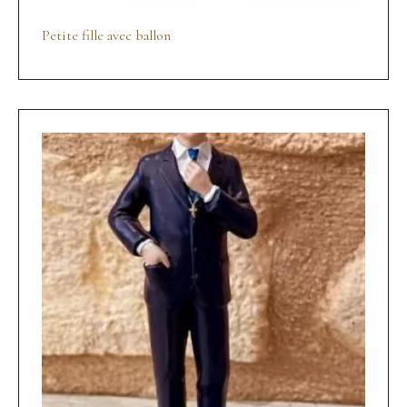
Petite fille avec ballon