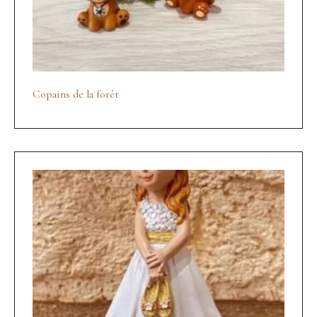
Copains de la forêt