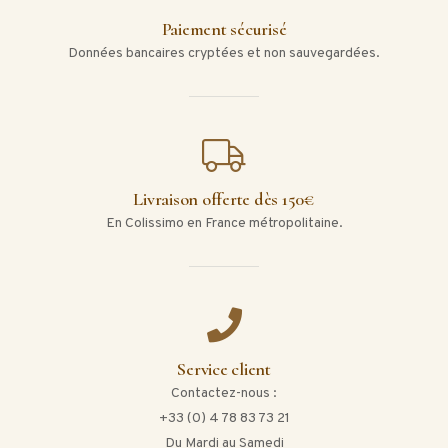
Paiement sécurisé
Données bancaires cryptées et non sauvegardées.
Livraison offerte dès 150€
En Colissimo en France métropolitaine.
Service client
Contactez-nous :
+33 (0) 4 78 83 73 21
Du Mardi au Samedi