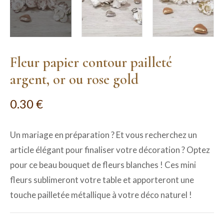
Fleur papier contour pailleté
argent, or ou rose gold
0.30
€
Un mariage en préparation ? Et vous recherchez un
article élégant pour finaliser votre décoration ? Optez
pour ce beau bouquet de fleurs blanches ! Ces mini
fleurs sublimeront votre table et apporteront une
touche pailletée métallique à votre déco naturel !