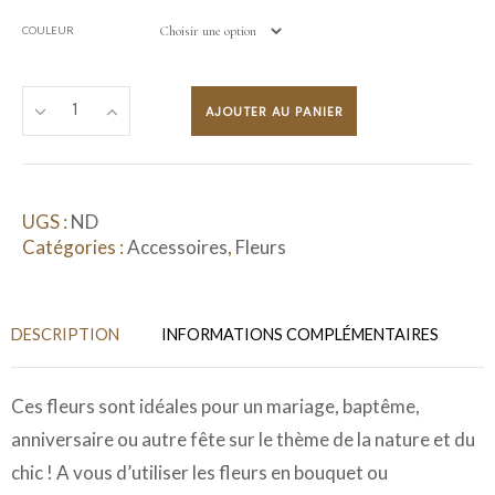
COULEUR
AJOUTER AU PANIER
UGS :
ND
Catégories :
Accessoires
,
Fleurs
DESCRIPTION
INFORMATIONS COMPLÉMENTAIRES
Ces fleurs sont idéales pour un mariage, baptême,
anniversaire ou autre fête sur le thème de la nature et du
chic ! A vous d’utiliser les fleurs en bouquet ou