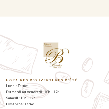
HORAIRES D'OUVERTURES D'ÉTÉ
Lundi :
Fermé
Du mardi au Vendredi
: 10h – 19h
Samedi
: 10h – 17h
Dimanche
: Fermé