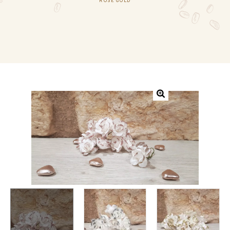
ROSE GOLD