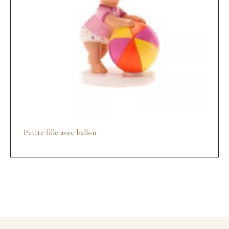
Petite fille avec ballon