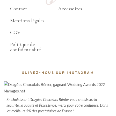
Contact
Accessoires
Mentions légales
CGV
Politique de
confidentialité
SUIVEZ-NOUS SUR INSTAGRAM
En choisissant Dragées Chocolats Bénier vous choisissez la
sécurité, la qualité et l’excellence, merci pour votre confiance. Dans
les meilleurs
5%
des prestataires de France !