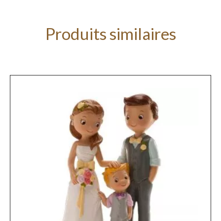
Produits similaires