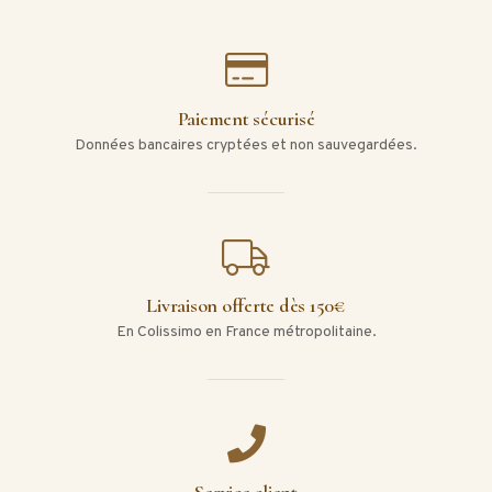
Paiement sécurisé
Données bancaires cryptées et non sauvegardées.
Livraison offerte dès 150€
En Colissimo en France métropolitaine.