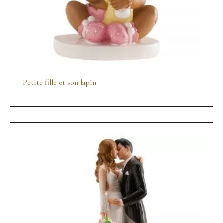
Petite fille et son lapin