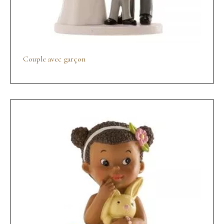
Couple avec garçon