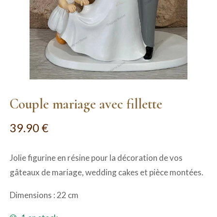
Couple mariage avec fillette
39.90
€
Jolie figurine en résine pour la décoration de vos
gâteaux de mariage, wedding cakes et pièce montées.
Dimensions : 22 cm