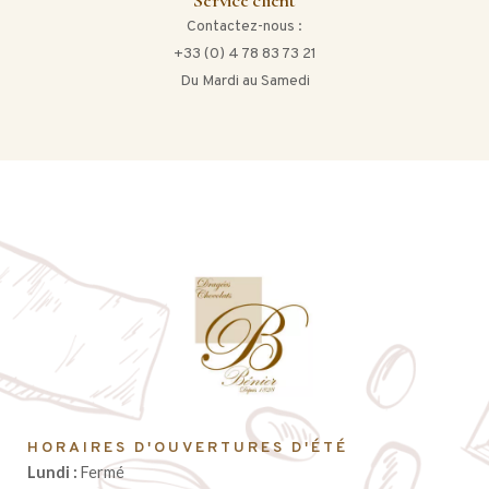
Service client
Contactez-nous :
+33 (0) 4 78 83 73 21
Du Mardi au Samedi
HORAIRES D'OUVERTURES D'ÉTÉ
Lundi :
Fermé