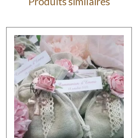
Produits similaires