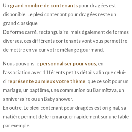
Un
grand nombre de contenants
pour dragées est
disponible. Le plexi contenant pour dragées reste un
grand classique.
De forme carré, rectangulaire, mais également de formes
diverses, ces différents contenants vont vous permettre
de mettre en valeur votre mélange gourmand.
Nous pouvons le
personnaliser pour vous,
en
l’association avec différents petits détails afin que celui-
ci
représente au mieux votre thème
, que ce soit pour un
mariage, un baptême, une communion ou Bar mitzva, un
anniversaire ou un Baby shower.
En outre, Le plexi contenant pour dragées est original, sa
matière permet de le remarquer rapidement sur une table
par exemple.