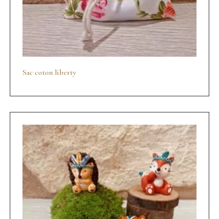
Sac coton liberty