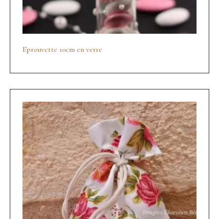
Eprouvette 10cm en verre