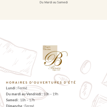
Du Mardi au Samedi
HORAIRES D'OUVERTURES D'ÉTÉ
Lundi :
Fermé
Du mardi au Vendredi
: 10h – 19h
Samedi
: 10h – 17h
Dimanche
: Fermé