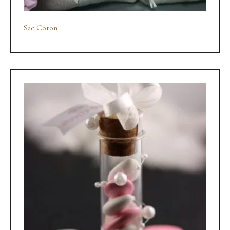
Sac Coton