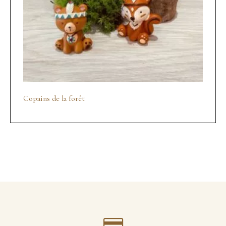
Copains de la forêt