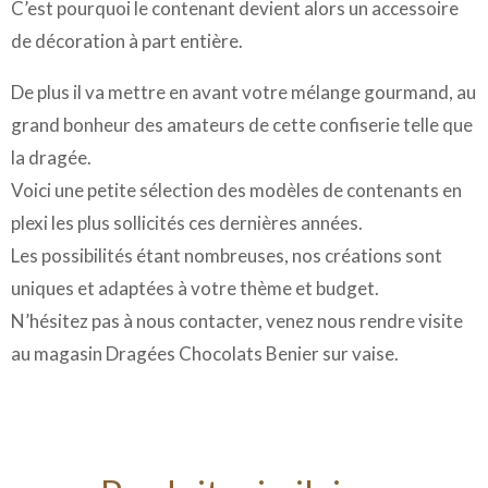
C’est pourquoi le contenant devient alors un accessoire
de décoration à part entière.
De plus il va mettre en avant votre mélange gourmand, au
grand bonheur des amateurs de cette confiserie telle que
la dragée.
Voici une petite sélection des modèles de contenants en
plexi les plus sollicités ces dernières années.
Les possibilités étant nombreuses, nos créations sont
uniques et adaptées à votre thème et budget.
N’hésitez pas à nous contacter, venez nous rendre visite
au magasin Dragées Chocolats Benier sur vaise.