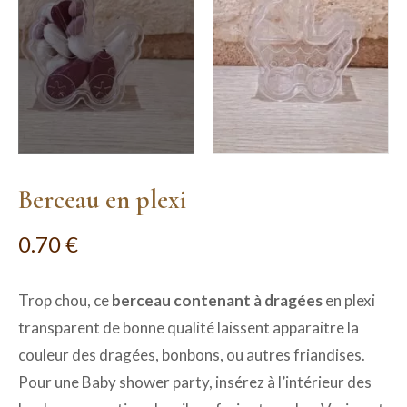
Berceau en plexi
0.70
€
Trop chou, ce
berceau contenant à dragées
en plexi
transparent de bonne qualité laissent apparaitre la
couleur des dragées, bonbons, ou autres friandises.
Pour une Baby shower party, insérez à l’intérieur des