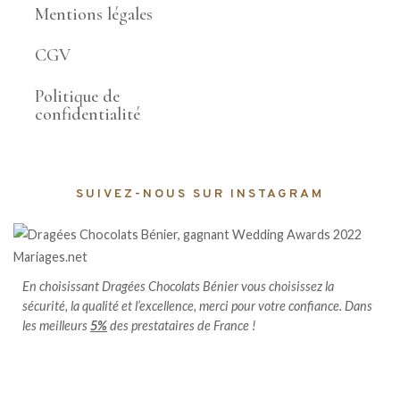
Mentions légales
CGV
Politique de
confidentialité
SUIVEZ-NOUS SUR INSTAGRAM
En choisissant Dragées Chocolats Bénier vous choisissez la
sécurité, la qualité et l’excellence, merci pour votre confiance. Dans
les meilleurs
5%
des prestataires de France !